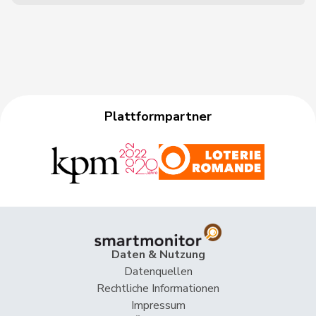
Plattformpartner
Daten & Nutzung
Datenquellen
Rechtliche Informationen
Impressum