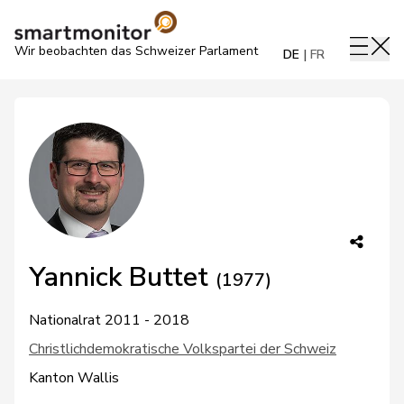
Wir beobachten das Schweizer Parlament
DE
FR
Yannick Buttet
(1977)
Nationalrat 2011 - 2018
Christlichdemokratische Volkspartei der Schweiz
Kanton Wallis