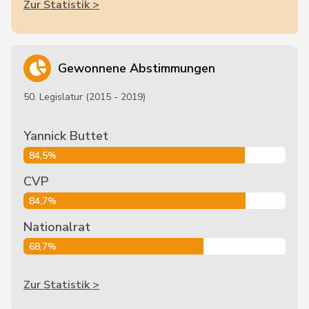
Zur Statistik >
Gewonnene Abstimmungen
50. Legislatur (2015 - 2019)
Yannick Buttet
84,5%
CVP
84,7%
Nationalrat
68,7%
Zur Statistik >