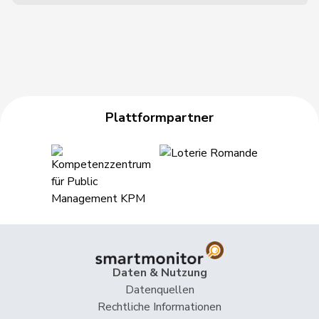
Plattformpartner
Daten & Nutzung
Datenquellen
Rechtliche Informationen