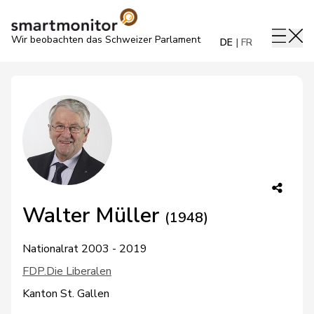
Wir beobachten das Schweizer Parlament
DE
FR
Walter Müller
(1948)
Nationalrat 2003 - 2019
FDP.Die Liberalen
Kanton St. Gallen