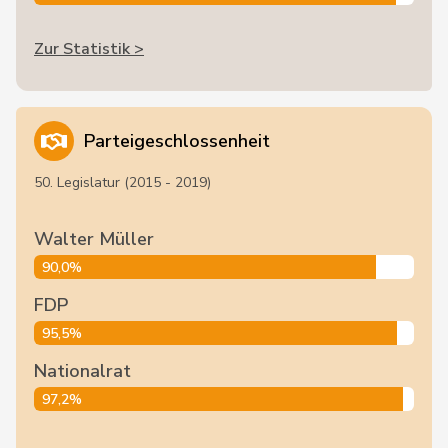
Zur Statistik >
Parteigeschlossenheit
50. Legislatur (2015 - 2019)
Walter Müller
90,0%
FDP
95,5%
Nationalrat
97,2%