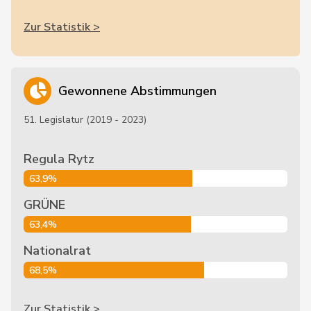
Zur Statistik >
Gewonnene Abstimmungen
51. Legislatur (2019 - 2023)
Regula Rytz
63,9%
GRÜNE
63,4%
Nationalrat
68,5%
Zur Statistik >