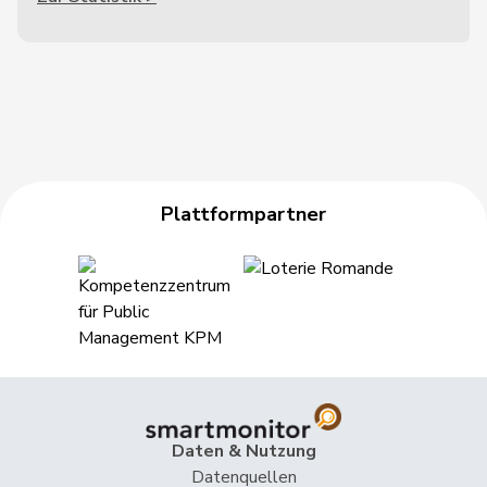
Plattformpartner
Daten & Nutzung
Datenquellen