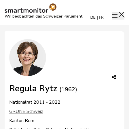
Wir beobachten das Schweizer Parlament
DE
FR
Regula Rytz
(1962)
Nationalrat 2011 - 2022
GRÜNE Schweiz
Kanton Bern