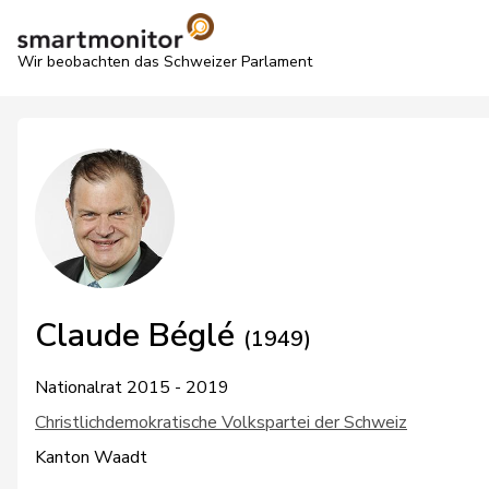
Wir beobachten das Schweizer Parlament
Claude Béglé
(1949)
Nationalrat 2015 - 2019
Christlichdemokratische Volkspartei der Schweiz
Kanton Waadt