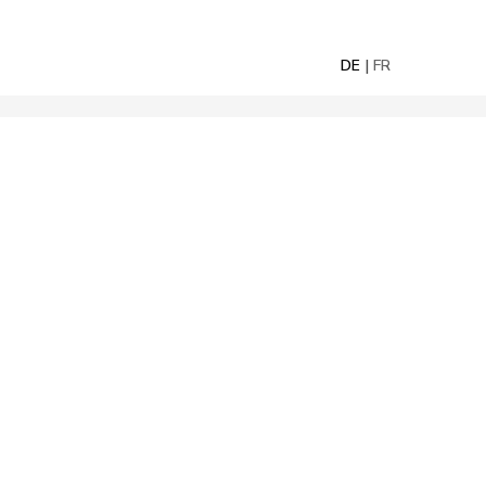
DE
FR