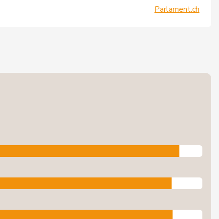
Parlament.ch