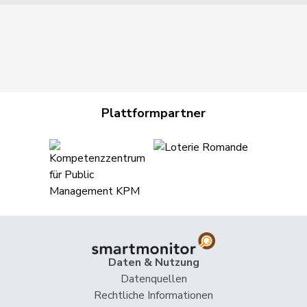
Plattformpartner
Daten & Nutzung
Datenquellen
Rechtliche Informationen