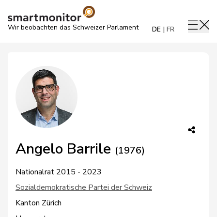
Wir beobachten das Schweizer Parlament
DE
FR
Angelo Barrile
(1976)
Nationalrat 2015 - 2023
Sozialdemokratische Partei der Schweiz
Kanton Zürich