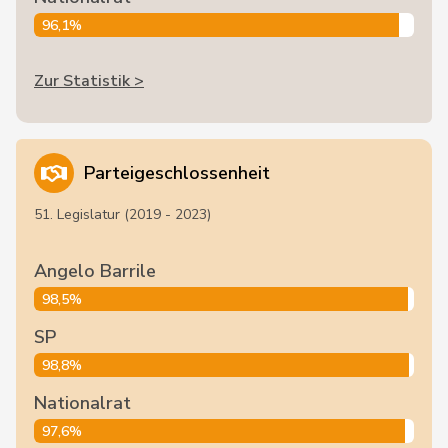
96,1%
Zur Statistik >
Parteigeschlossenheit
51. Legislatur (2019 - 2023)
Angelo Barrile
98,5%
SP
98,8%
Nationalrat
97,6%