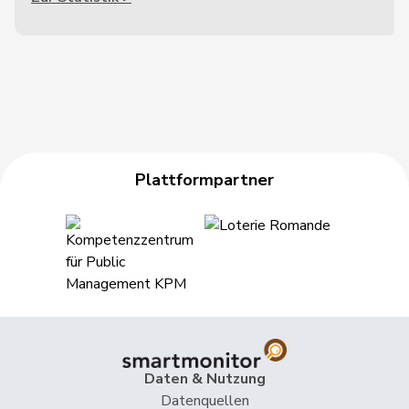
Plattformpartner
Daten & Nutzung
Datenquellen