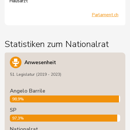
Hausarzt
Parlament.ch
Statistiken zum Nationalrat
Anwesenheit
51. Legislatur (2019 - 2023)
Angelo Barrile
98,9%
SP
97,3%
Nationalrat