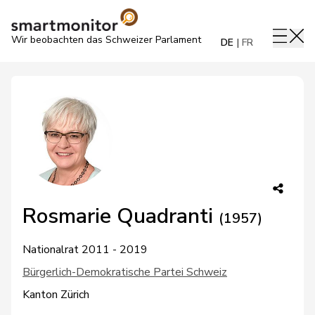
Wir beobachten das Schweizer Parlament
DE
FR
Rosmarie Quadranti
(1957)
Nationalrat 2011 - 2019
Bürgerlich-Demokratische Partei Schweiz
Kanton Zürich