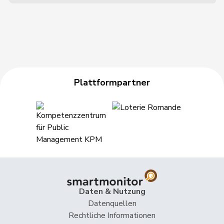
Plattformpartner
Daten & Nutzung
Datenquellen
Rechtliche Informationen