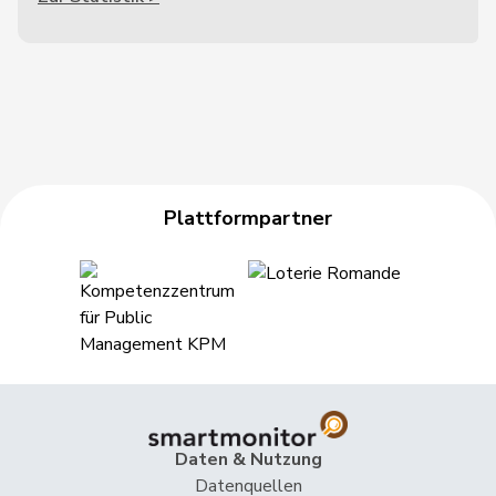
Plattformpartner
Daten & Nutzung
Datenquellen