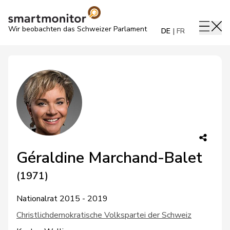
Wir beobachten das Schweizer Parlament
DE
FR
Géraldine Marchand-Balet
(1971)
Nationalrat 2015 - 2019
Christlichdemokratische Volkspartei der Schweiz