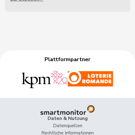
Plattformpartner
Daten & Nutzung
Datenquellen
Rechtliche Informationen