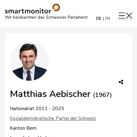
Wir beobachten das Schweizer Parlament
DE
FR
Matthias Aebischer
(1967)
Nationalrat 2011 - 2025
Sozialdemokratische Partei der Schweiz
Kanton Bern