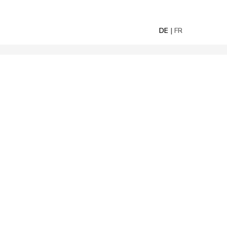
DE
FR