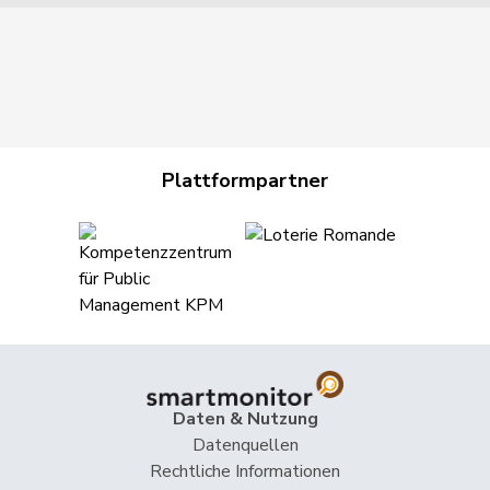
Plattformpartner
Daten & Nutzung
Datenquellen
Rechtliche Informationen