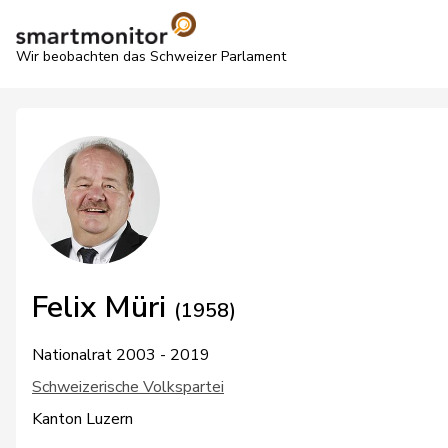
Wir beobachten das Schweizer Parlament
Felix Müri
(1958)
Nationalrat 2003 - 2019
Schweizerische Volkspartei
Kanton Luzern