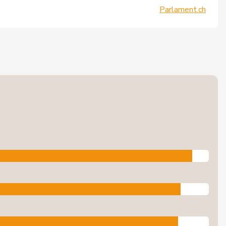
Parlament.ch