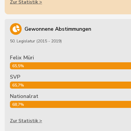
Zur Statistik >
Gewonnene Abstimmungen
50. Legislatur (2015 - 2019)
Felix Müri
65,5%
SVP
65,7%
Nationalrat
68,7%
Zur Statistik >