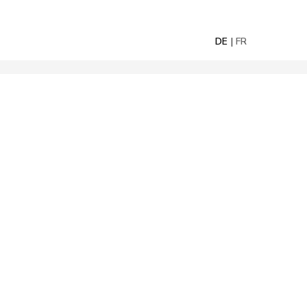
DE
FR