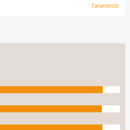
Parlament.ch