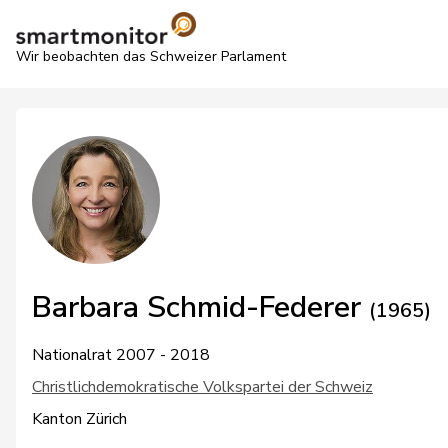
Wir beobachten das Schweizer Parlament
Barbara Schmid-Federer
(1965)
Nationalrat 2007 - 2018
Christlichdemokratische Volkspartei der Schweiz
Kanton Zürich