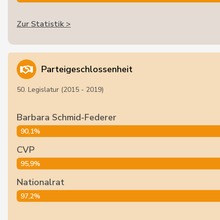
Zur Statistik >
Parteigeschlossenheit
50. Legislatur (2015 - 2019)
Barbara Schmid-Federer
90,1%
CVP
95,9%
Nationalrat
97,2%