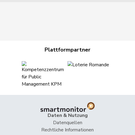
Plattformpartner
Daten & Nutzung
Datenquellen
Rechtliche Informationen