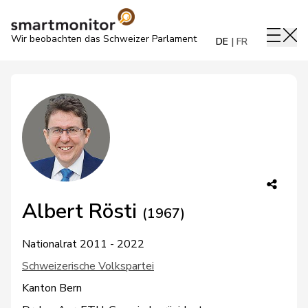
Wir beobachten das Schweizer Parlament
DE
FR
Albert Rösti
(1967)
Nationalrat 2011 - 2022
Schweizerische Volkspartei
Kanton Bern