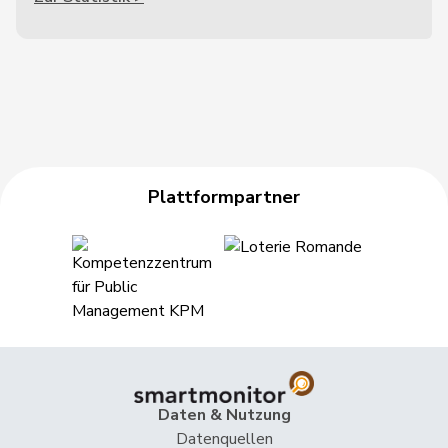
Plattformpartner
Daten & Nutzung
Datenquellen