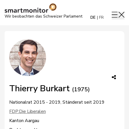
Wir beobachten das Schweizer Parlament
DE
FR
Thierry Burkart
(1975)
Nationalrat 2015 - 2019, Ständerat seit 2019
FDP.Die Liberalen
Kanton Aargau