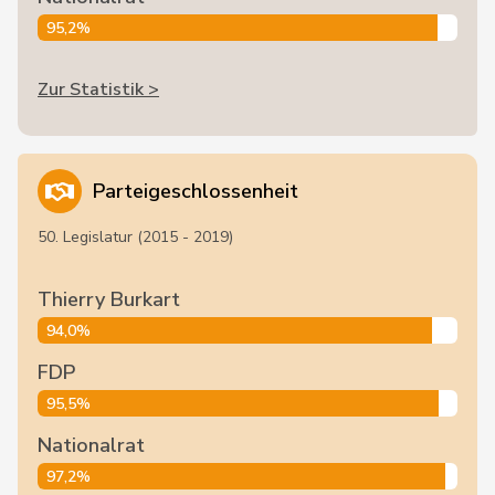
95,2%
Zur Statistik >
Parteigeschlossenheit
50. Legislatur (2015 - 2019)
Thierry Burkart
94,0%
FDP
95,5%
Nationalrat
97,2%