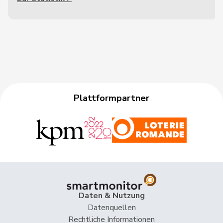
Plattformpartner
Daten & Nutzung
Datenquellen
Rechtliche Informationen