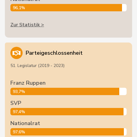
96,1%
Zur Statistik >
Parteigeschlossenheit
51. Legislatur (2019 - 2023)
Franz Ruppen
93,7%
SVP
97,4%
Nationalrat
97,6%