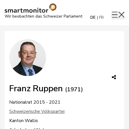
Wir beobachten das Schweizer Parlament
DE
FR
Franz Ruppen
(1971)
Nationalrat 2015 - 2021
Schweizerische Volkspartei
Kanton Wallis