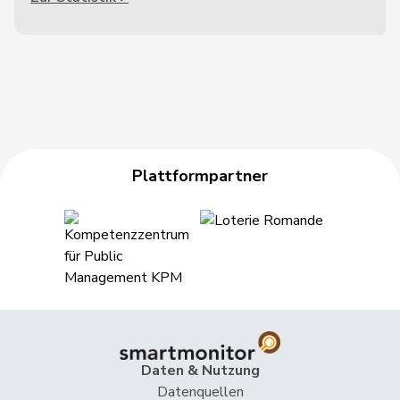
Plattformpartner
Daten & Nutzung
Datenquellen