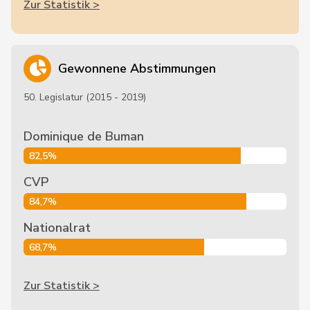
Zur Statistik >
Gewonnene Abstimmungen
50. Legislatur (2015 - 2019)
Dominique de Buman
82,5%
CVP
84,7%
Nationalrat
68,7%
Zur Statistik >