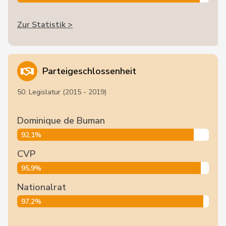
Zur Statistik >
Parteigeschlossenheit
50. Legislatur (2015 - 2019)
Dominique de Buman
92,1%
CVP
95,9%
Nationalrat
97,2%