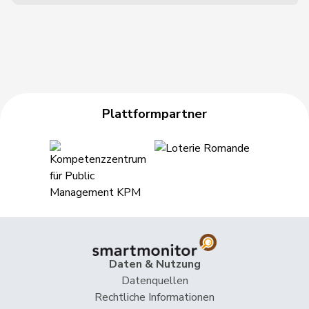
Plattformpartner
Daten & Nutzung
Datenquellen
Rechtliche Informationen