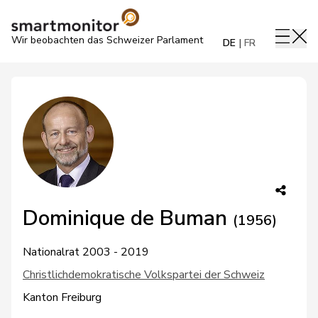
Wir beobachten das Schweizer Parlament
DE
FR
Dominique de Buman
(1956)
Nationalrat 2003 - 2019
Christlichdemokratische Volkspartei der Schweiz
Kanton Freiburg