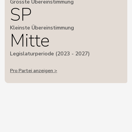
Grösste Übereinstimmung
SP
Kleinste Übereinstimmung
Mitte
Legislaturperiode (2023 - 2027)
Pro Partei anzeigen >