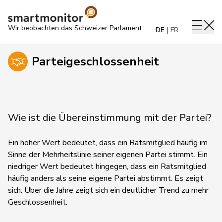
Wir beobachten das Schweizer Parlament
DE
FR
Parteigeschlossenheit
Wie ist die Übereinstimmung mit der Partei?
Ein hoher Wert bedeutet, dass ein Ratsmitglied häufig im
Sinne der Mehrheitslinie seiner eigenen Partei stimmt. Ein
niedriger Wert bedeutet hingegen, dass ein Ratsmitglied
häufig anders als seine eigene Partei abstimmt.
Es zeigt
sich:
Über die Jahre zeigt sich ein deutlicher Trend zu mehr
Geschlossenheit.