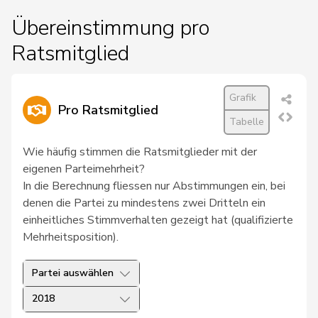
Übereinstimmung pro
Ratsmitglied
Grafik
Pro Ratsmitglied
Tabelle
Wie häufig stimmen die Ratsmitglieder mit der
eigenen Parteimehrheit?
In die Berechnung fliessen nur Abstimmungen ein, bei
denen die Partei zu mindestens zwei Dritteln ein
einheitliches Stimmverhalten gezeigt hat (qualifizierte
Mehrheitsposition).
Partei auswählen
2018