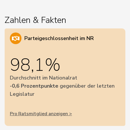
Zahlen & Fakten
Parteigeschlossenheit im NR
98,1%
Durchschnitt im Nationalrat
-0,6 Prozentpunkte
gegenüber der letzten
Legislatur
Pro Ratsmitglied anzeigen >