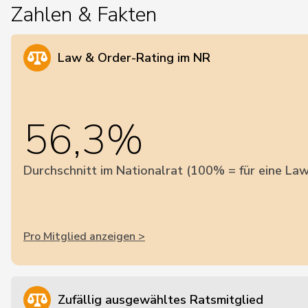
Zahlen & Fakten
Law & Order-Rating im NR
56,3%
Durchschnitt im Nationalrat (100% = für eine Law
Pro Mitglied anzeigen >
Zufällig ausgewähltes Ratsmitglied