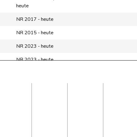
heute
NR 2017 - heute
NR 2015 - heute
NR 2023 - heute
NR 2023 - heute
NR 2011 - heute
NR 2015 - heute
NR 2015 - heute
NR 2015 - heute
NR 2019 - heute