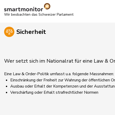
Wir beobachten das Schweizer Parlament
Sicherheit
Wer setzt sich im Nationalrat für eine Law & Or
Eine Law & Order-Politik umfasst u.a. folgende Massnahmen:
Einschränkung der Freiheit zur Wahrung der öffentlichen 
Ausbau oder Erhalt der Kompetenzen und der Ausstattung s
Verschärfung oder Erhalt strafrechtlicher Normen