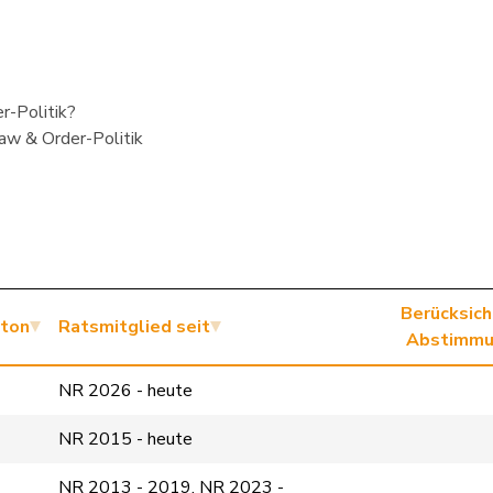
r-Politik?
Law & Order-Politik
Berücksich
ton
Ratsmitglied seit
Abstimmu
NR 2026 - heute
NR 2015 - heute
NR 2013 - 2019, NR 2023 -