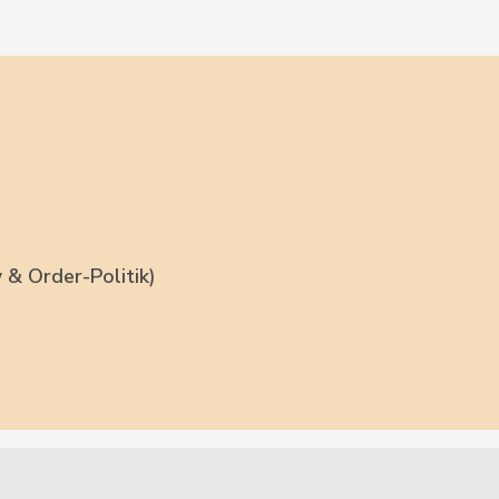
 & Order-Politik)