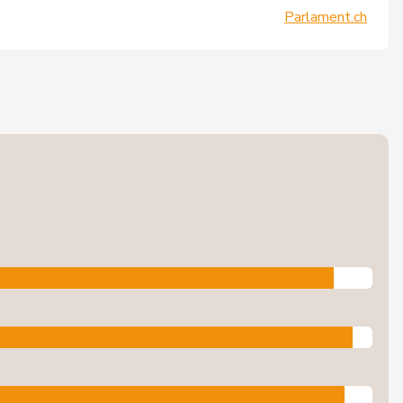
Parlament.ch