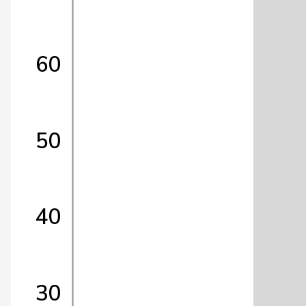
60
50
40
30