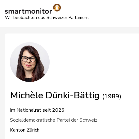
Wir beobachten das Schweizer Parlament
Michèle Dünki-Bättig
(1989)
Im Nationalrat seit 2026
Sozialdemokratische Partei der Schweiz
Kanton Zürich