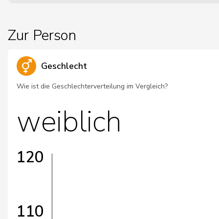
Zur Person
Geschlecht
Wie ist die Geschlechterverteilung im Vergleich?
weiblich
120
110