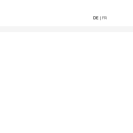
DE
FR