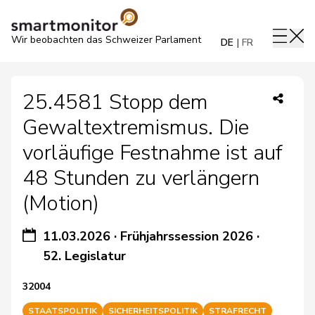
Wir beobachten das Schweizer Parlament
DE
FR
25.4581 Stopp dem
Gewaltextremismus. Die
vorläufige Festnahme ist auf
48 Stunden zu verlängern
(Motion)
11.03.2026
·
Frühjahrssession 2026
·
52. Legislatur
32004
STAATSPOLITIK
SICHERHEITSPOLITIK
STRAFRECHT