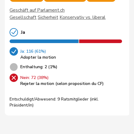
Geschäft auf Parlament.ch
Gesellschaft
Sicherheit
Konservativ vs. liberal
Ja
Ja: 116 (61%)
Adopter la motion
Enthaltung: 2 (1%)
Nein: 72 (38%)
Rejeter la motion (selon proposition du CF)
Entschuldigt/Abwesend: 9 Ratsmitglieder (inkl.
Präsident/in)