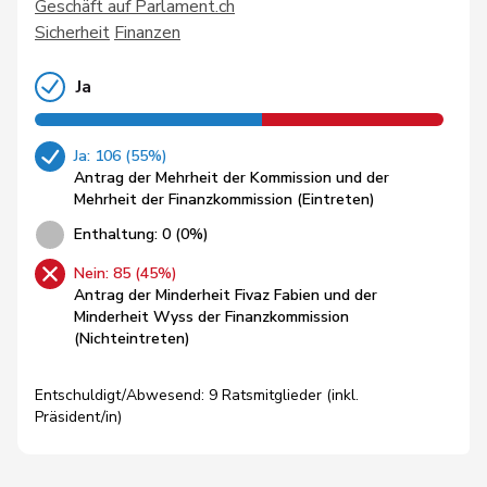
Geschäft auf Parlament.ch
Sicherheit
Finanzen
Ja
Ja: 106 (55%)
Antrag der Mehrheit der Kommission und der
Mehrheit der Finanzkommission (Eintreten)
Enthaltung: 0 (0%)
Nein: 85 (45%)
Antrag der Minderheit Fivaz Fabien und der
Minderheit Wyss der Finanzkommission
(Nichteintreten)
Entschuldigt/Abwesend: 9 Ratsmitglieder (inkl.
Präsident/in)