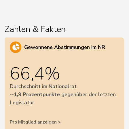
Zahlen & Fakten
Gewonnene Abstimmungen im NR
66,4%
Durchschnitt im Nationalrat
--1,9 Prozentpunkte
gegenüber der letzten
Legislatur
Pro Mitglied anzeigen >