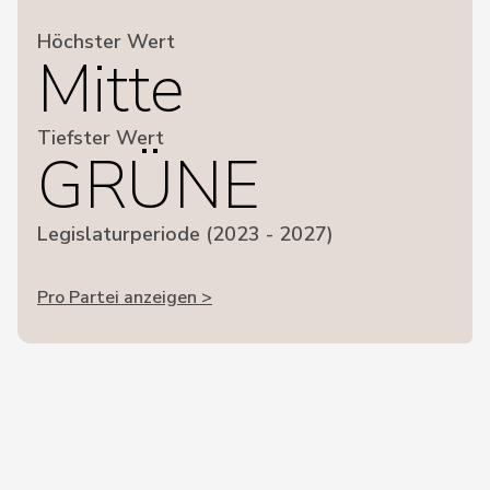
Höchster Wert
Mitte
Tiefster Wert
GRÜNE
Legislaturperiode (2023 - 2027)
Pro Partei anzeigen >