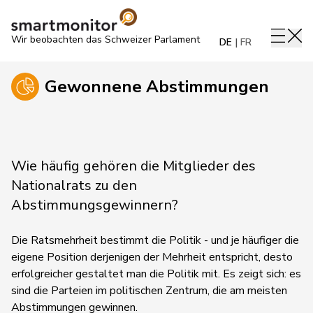
Wir beobachten das Schweizer Parlament
DE
FR
Gewonnene Abstimmungen
Wie häufig gehören die Mitglieder des
Nationalrats zu den
Abstimmungsgewinnern?
Die Ratsmehrheit bestimmt die Politik - und je häufiger die
eigene Position derjenigen der Mehrheit entspricht, desto
erfolgreicher gestaltet man die Politik mit. Es zeigt sich: es
sind die Parteien im politischen Zentrum, die am meisten
Abstimmungen gewinnen.