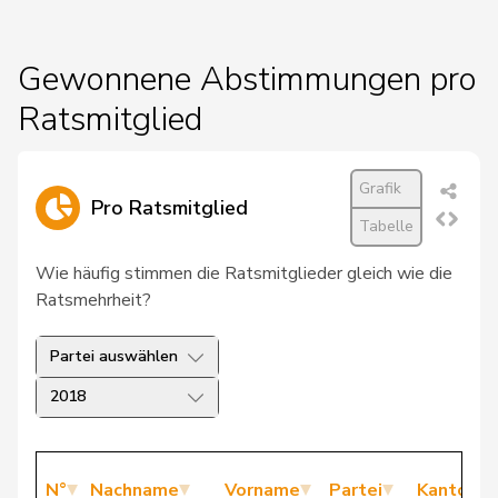
Gewonnene Abstimmungen pro
Ratsmitglied
Grafik
Pro Ratsmitglied
Tabelle
Wie häufig stimmen die Ratsmitglieder gleich wie die
Ratsmehrheit?
Partei auswählen
2018
N°
Nachname
Vorname
Partei
Kanton