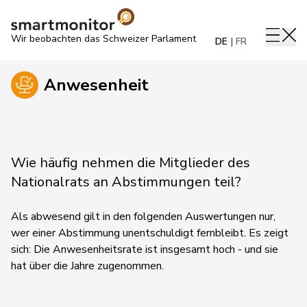
Wir beobachten das Schweizer Parlament
DE
FR
Anwesenheit
Wie häufig nehmen die Mitglieder des
Nationalrats an Abstimmungen teil?
Als abwesend gilt in den folgenden Auswertungen nur,
wer einer Abstimmung unentschuldigt fernbleibt. Es zeigt
sich: Die Anwesenheitsrate ist insgesamt hoch - und sie
hat über die Jahre zugenommen.