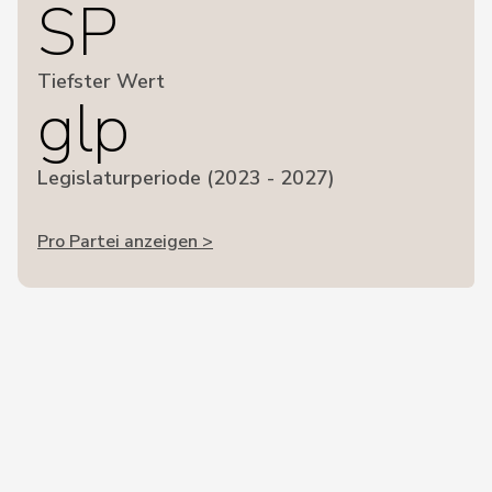
SP
Tiefster Wert
glp
Legislaturperiode (2023 - 2027)
Pro Partei anzeigen >