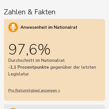
Zahlen & Fakten
Anwesenheit im Nationalrat
97,6%
Durchschnitt im Nationalrat
-1,1 Prozentpunkte
gegenüber der letzten
Legislatur
Pro Ratsmitglied anzeigen >