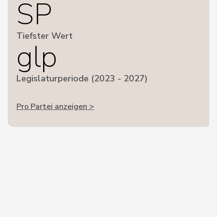
SP
Tiefster Wert
glp
Legislaturperiode (2023 - 2027)
Pro Partei anzeigen >