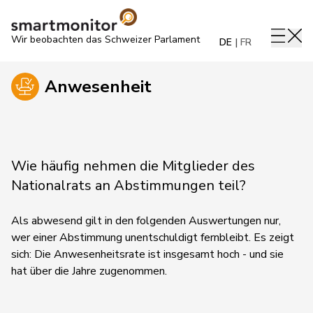
Wir beobachten das Schweizer Parlament
DE
FR
Anwesenheit
Wie häufig nehmen die Mitglieder des
Nationalrats an Abstimmungen teil?
Als abwesend gilt in den folgenden Auswertungen nur,
wer einer Abstimmung unentschuldigt fernbleibt. Es zeigt
sich: Die Anwesenheitsrate ist insgesamt hoch - und sie
hat über die Jahre zugenommen.