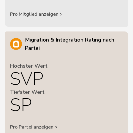
Pro Mitglied anzeigen >
Migration & Integration Rating nach
Partei
Höchster Wert
SVP
Tiefster Wert
SP
Pro Partei anzeigen >