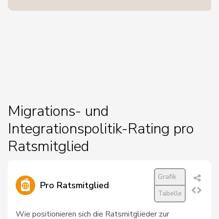
Migrations- und
Integrationspolitik-Rating pro
Ratsmitglied
Grafik
Pro Ratsmitglied
Tabelle
Wie positionieren sich die Ratsmitglieder zur