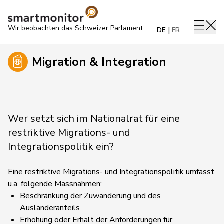
Wir beobachten das Schweizer Parlament
DE
FR
Migration & Integration
Wer setzt sich im Nationalrat für eine
restriktive Migrations- und
Integrationspolitik ein?
Eine restriktive Migrations- und Integrationspolitik umfasst
u.a. folgende Massnahmen:
Beschränkung der Zuwanderung und des
Ausländeranteils
Erhöhung oder Erhalt der Anforderungen für