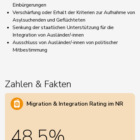
Einbürgerungen
Verschärfung oder Erhalt der Kriterien zur Aufnahme von
Asylsuchenden und Geflüchteten
Senkung der staatlichen Unterstützung für die
Integration von Ausländer/-innen
Ausschluss von Ausländer/-innen von politischer
Mitbestimmung
Zahlen & Fakten
Migration & Integration Rating im NR
48,5%