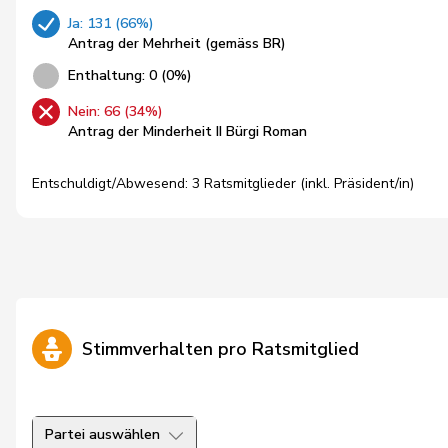
Ja: 131 (66%)
Antrag der Mehrheit (gemäss BR)
Enthaltung: 0 (0%)
Nein: 66 (34%)
Antrag der Minderheit II Bürgi Roman
Entschuldigt/Abwesend: 3 Ratsmitglieder (inkl. Präsident/in)
Stimmverhalten pro Ratsmitglied
Partei auswählen