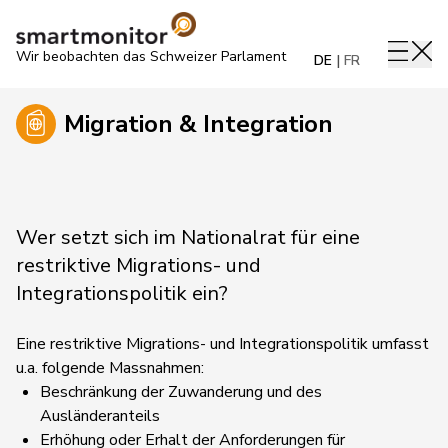
Wir beobachten das Schweizer Parlament
DE
FR
Migration & Integration
Wer setzt sich im Nationalrat für eine
restriktive Migrations- und
Integrationspolitik ein?
Eine restriktive Migrations- und Integrationspolitik umfasst
u.a. folgende Massnahmen:
Beschränkung der Zuwanderung und des
Ausländeranteils
Erhöhung oder Erhalt der Anforderungen für