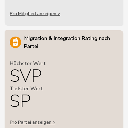
Pro Mitglied anzeigen >
Migration & Integration Rating nach
Partei
Höchster Wert
SVP
Tiefster Wert
SP
Pro Partei anzeigen >