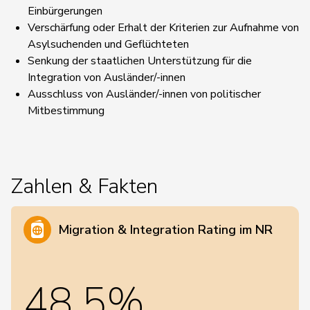
Einbürgerungen
Verschärfung oder Erhalt der Kriterien zur Aufnahme von
Asylsuchenden und Geflüchteten
Senkung der staatlichen Unterstützung für die
Integration von Ausländer/-innen
Ausschluss von Ausländer/-innen von politischer
Mitbestimmung
Zahlen & Fakten
Migration & Integration Rating im NR
48,5%