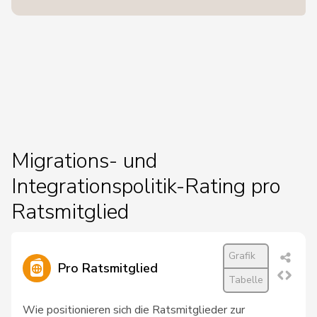
Migrations- und
Integrationspolitik-Rating pro
Ratsmitglied
Grafik
Pro Ratsmitglied
Tabelle
Wie positionieren sich die Ratsmitglieder zur