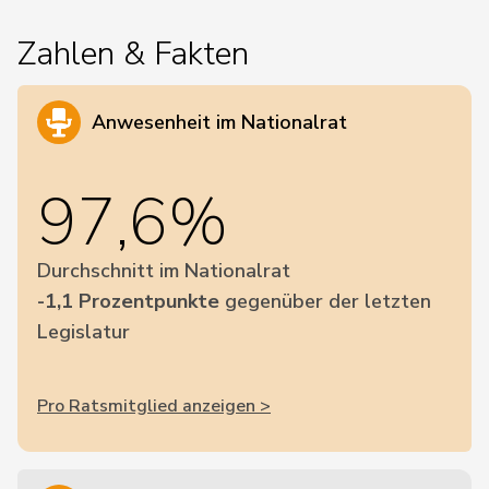
Zahlen & Fakten
Anwesenheit im Nationalrat
97,6%
Durchschnitt im Nationalrat
-1,1 Prozentpunkte
gegenüber der letzten
Legislatur
Pro Ratsmitglied anzeigen >