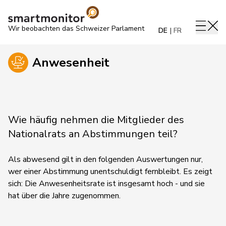
Wir beobachten das Schweizer Parlament
DE
FR
Anwesenheit
Wie häufig nehmen die Mitglieder des
Nationalrats an Abstimmungen teil?
Als abwesend gilt in den folgenden Auswertungen nur,
wer einer Abstimmung unentschuldigt fernbleibt. Es zeigt
sich: Die Anwesenheitsrate ist insgesamt hoch - und sie
hat über die Jahre zugenommen.