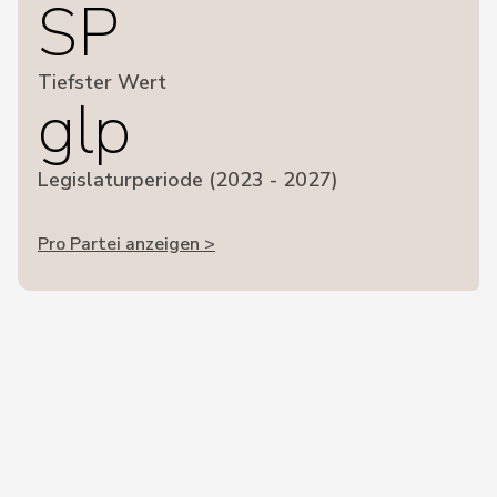
SP
Tiefster Wert
glp
Legislaturperiode (2023 - 2027)
Pro Partei anzeigen >