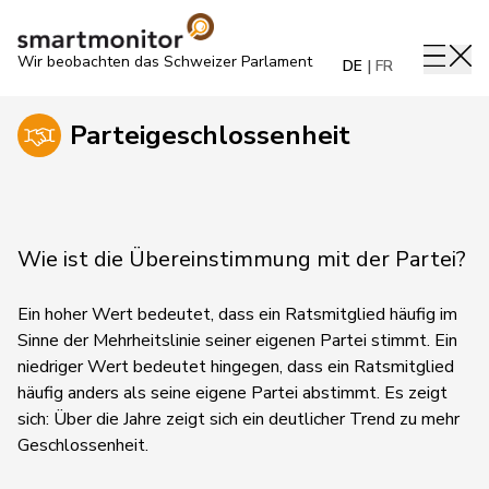
Wir beobachten das Schweizer Parlament
DE
FR
Parteigeschlossenheit
Wie ist die Übereinstimmung mit der Partei?
Ein hoher Wert bedeutet, dass ein Ratsmitglied häufig im
Sinne der Mehrheitslinie seiner eigenen Partei stimmt. Ein
niedriger Wert bedeutet hingegen, dass ein Ratsmitglied
häufig anders als seine eigene Partei abstimmt.
Es zeigt
sich:
Über die Jahre zeigt sich ein deutlicher Trend zu mehr
Geschlossenheit.