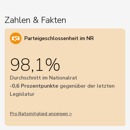
Zahlen & Fakten
Parteigeschlossenheit im NR
98,1%
Durchschnitt im Nationalrat
-0,6 Prozentpunkte
gegenüber der letzten
Legislatur
Pro Ratsmitglied anzeigen >