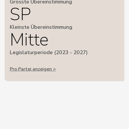
Grösste Übereinstimmung
SP
Kleinste Übereinstimmung
Mitte
Legislaturperiode (2023 - 2027)
Pro Partei anzeigen >