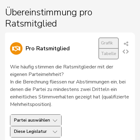
Übereinstimmung pro
Ratsmitglied
Grafik
Pro Ratsmitglied
Tabelle
Wie häufig stimmen die Ratsmitglieder mit der
eigenen Parteimehrheit?
In die Berechnung fliessen nur Abstimmungen ein, bei
denen die Partei zu mindestens zwei Dritteln ein
einheitliches Stimmverhalten gezeigt hat (qualifizierte
Mehrheitsposition).
Partei auswählen
Diese Legislatur