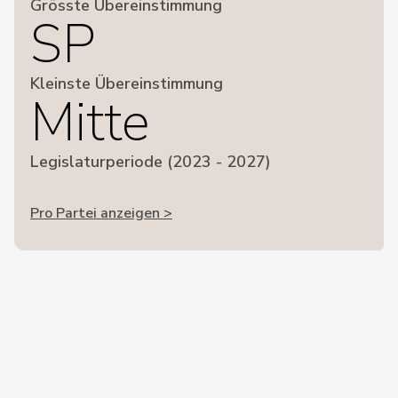
Grösste Übereinstimmung
SP
Kleinste Übereinstimmung
Mitte
Legislaturperiode (2023 - 2027)
Pro Partei anzeigen >