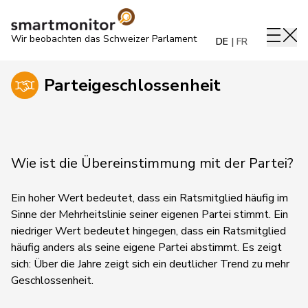
Wir beobachten das Schweizer Parlament
DE
FR
Parteigeschlossenheit
Wie ist die Übereinstimmung mit der Partei?
Ein hoher Wert bedeutet, dass ein Ratsmitglied häufig im
Sinne der Mehrheitslinie seiner eigenen Partei stimmt. Ein
niedriger Wert bedeutet hingegen, dass ein Ratsmitglied
häufig anders als seine eigene Partei abstimmt.
Es zeigt
sich:
Über die Jahre zeigt sich ein deutlicher Trend zu mehr
Geschlossenheit.