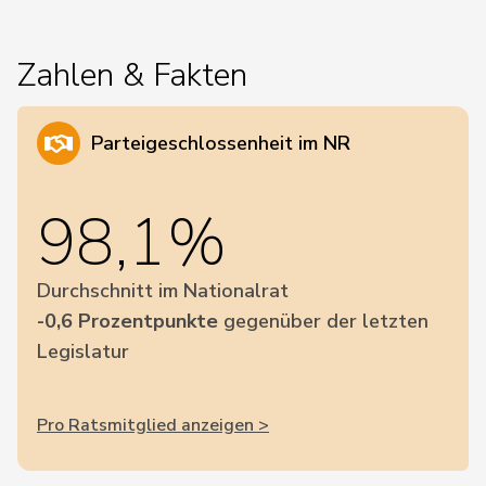
Zahlen & Fakten
Parteigeschlossenheit im NR
98,1%
Durchschnitt im Nationalrat
-0,6 Prozentpunkte
gegenüber der letzten
Legislatur
Pro Ratsmitglied anzeigen >