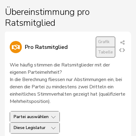
Übereinstimmung pro
Ratsmitglied
Grafik
Pro Ratsmitglied
Tabelle
Wie häufig stimmen die Ratsmitglieder mit der
eigenen Parteimehrheit?
In die Berechnung fliessen nur Abstimmungen ein, bei
denen die Partei zu mindestens zwei Dritteln ein
einheitliches Stimmverhalten gezeigt hat (qualifizierte
Mehrheitsposition).
Partei auswählen
Diese Legislatur