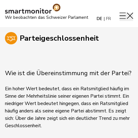
Wir beobachten das Schweizer Parlament
DE
FR
Parteigeschlossenheit
Wie ist die Übereinstimmung mit der Partei?
Ein hoher Wert bedeutet, dass ein Ratsmitglied häufig im
Sinne der Mehrheitslinie seiner eigenen Partei stimmt. Ein
niedriger Wert bedeutet hingegen, dass ein Ratsmitglied
häufig anders als seine eigene Partei abstimmt.
Es zeigt
sich:
Über die Jahre zeigt sich ein deutlicher Trend zu mehr
Geschlossenheit.