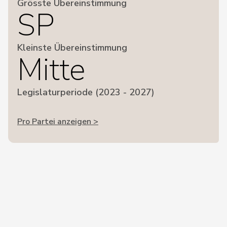
Grösste Übereinstimmung
SP
Kleinste Übereinstimmung
Mitte
Legislaturperiode (2023 - 2027)
Pro Partei anzeigen >