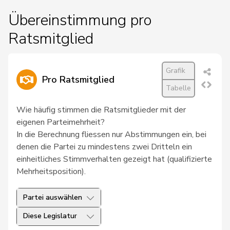
Übereinstimmung pro
Ratsmitglied
Grafik
Pro Ratsmitglied
Tabelle
Wie häufig stimmen die Ratsmitglieder mit der
eigenen Parteimehrheit?
In die Berechnung fliessen nur Abstimmungen ein, bei
denen die Partei zu mindestens zwei Dritteln ein
einheitliches Stimmverhalten gezeigt hat (qualifizierte
Mehrheitsposition).
Partei auswählen
Diese Legislatur