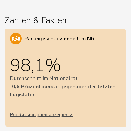
Zahlen & Fakten
Parteigeschlossenheit im NR
98,1%
Durchschnitt im Nationalrat
-0,6 Prozentpunkte
gegenüber der letzten
Legislatur
Pro Ratsmitglied anzeigen >