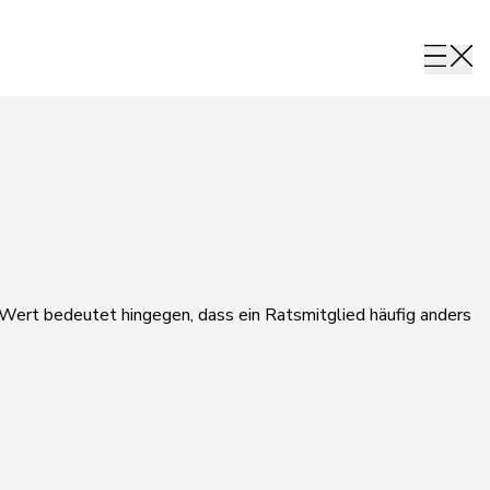
r Wert bedeutet hingegen, dass ein Ratsmitglied häufig anders