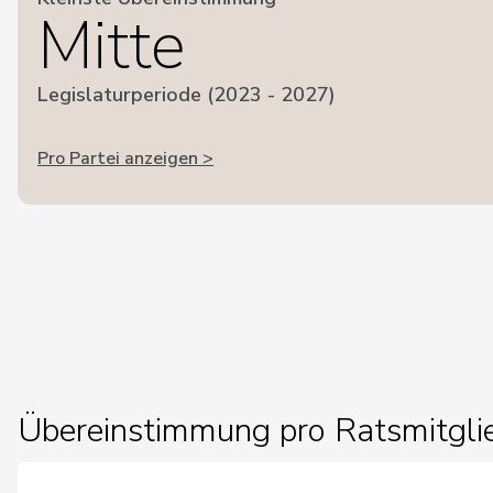
Mitte
Legislaturperiode (2023 - 2027)
Pro Partei anzeigen >
Übereinstimmung pro Ratsmitgli