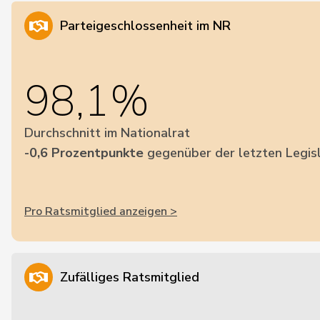
Parteigeschlossenheit im NR
98,1%
Durchschnitt im Nationalrat
-0,6 Prozentpunkte
gegenüber der letzten Legis
Pro Ratsmitglied anzeigen >
Zufälliges Ratsmitglied