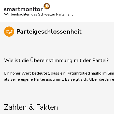
Wir beobachten das Schweizer Parlament
Parteigeschlossenheit
Wie ist die Übereinstimmung mit der Partei?
Ein hoher Wert bedeutet, dass ein Ratsmitglied häufig im Sin
als seine eigene Partei abstimmt.
Es zeigt sich:
Über die Jahre
Zahlen & Fakten