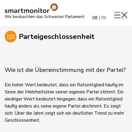
Wir beobachten das Schweizer Parlament
DE
FR
Parteigeschlossenheit
Wie ist die Übereinstimmung mit der Partei?
Ein hoher Wert bedeutet, dass ein Ratsmitglied häufig im
Sinne der Mehrheitslinie seiner eigenen Partei stimmt. Ein
niedriger Wert bedeutet hingegen, dass ein Ratsmitglied
häufig anders als seine eigene Partei abstimmt.
Es zeigt
sich:
Über die Jahre zeigt sich ein deutlicher Trend zu mehr
Geschlossenheit.