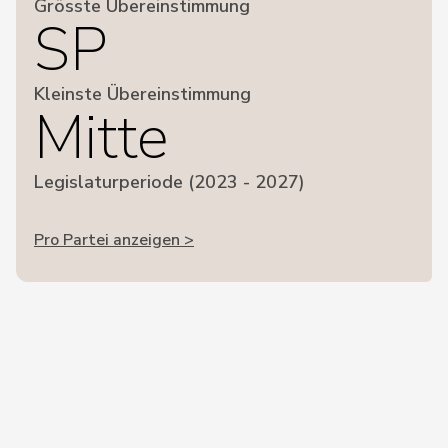
Grösste Übereinstimmung
SP
Kleinste Übereinstimmung
Mitte
Legislaturperiode (2023 - 2027)
Pro Partei anzeigen >