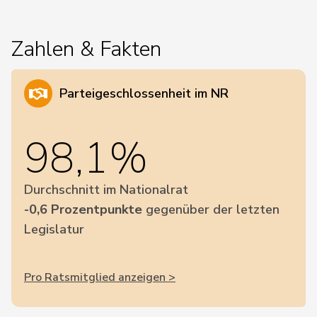
Zahlen & Fakten
Parteigeschlossenheit im NR
98,1%
Durchschnitt im Nationalrat
-0,6 Prozentpunkte
gegenüber der letzten
Legislatur
Pro Ratsmitglied anzeigen >