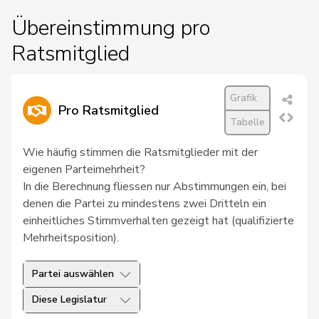
Übereinstimmung pro
Ratsmitglied
Grafik
Pro Ratsmitglied
Tabelle
Wie häufig stimmen die Ratsmitglieder mit der
eigenen Parteimehrheit?
In die Berechnung fliessen nur Abstimmungen ein, bei
denen die Partei zu mindestens zwei Dritteln ein
einheitliches Stimmverhalten gezeigt hat (qualifizierte
Mehrheitsposition).
Partei auswählen
Diese Legislatur