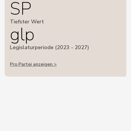
SP
Tiefster Wert
glp
Legislaturperiode (2023 - 2027)
Pro Partei anzeigen >