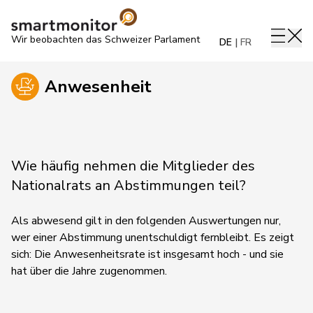
Wir beobachten das Schweizer Parlament
DE
FR
Anwesenheit
Wie häufig nehmen die Mitglieder des
Nationalrats an Abstimmungen teil?
Als abwesend gilt in den folgenden Auswertungen nur,
wer einer Abstimmung unentschuldigt fernbleibt. Es zeigt
sich: Die Anwesenheitsrate ist insgesamt hoch - und sie
hat über die Jahre zugenommen.