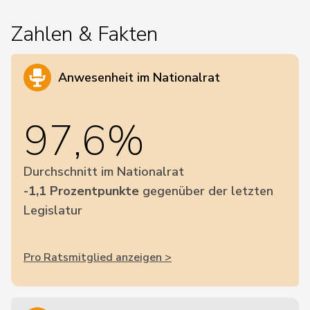
Zahlen & Fakten
Anwesenheit im Nationalrat
97,6%
Durchschnitt im Nationalrat
-1,1 Prozentpunkte
gegenüber der letzten
Legislatur
Pro Ratsmitglied anzeigen >