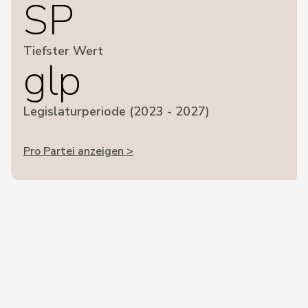
SP
Tiefster Wert
glp
Legislaturperiode (2023 - 2027)
Pro Partei anzeigen >