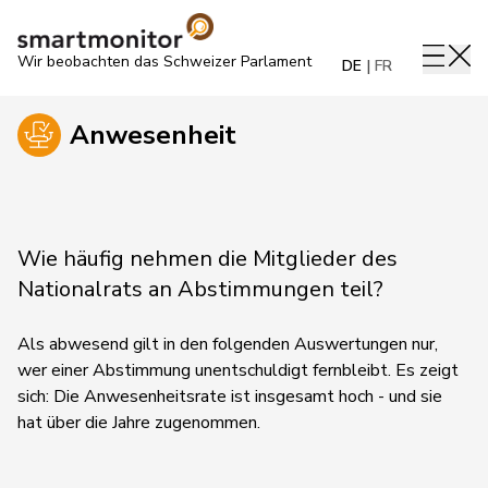
Wir beobachten das Schweizer Parlament
DE
FR
Anwesenheit
Wie häufig nehmen die Mitglieder des
Nationalrats an Abstimmungen teil?
Als abwesend gilt in den folgenden Auswertungen nur,
wer einer Abstimmung unentschuldigt fernbleibt. Es zeigt
sich: Die Anwesenheitsrate ist insgesamt hoch - und sie
hat über die Jahre zugenommen.