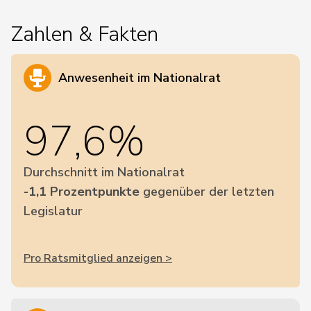
Zahlen & Fakten
Anwesenheit im Nationalrat
97,6%
Durchschnitt im Nationalrat
-1,1 Prozentpunkte
gegenüber der letzten
Legislatur
Pro Ratsmitglied anzeigen >