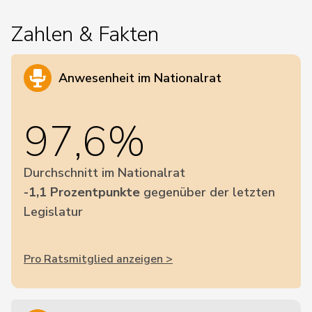
Zahlen & Fakten
Anwesenheit im Nationalrat
97,6%
Durchschnitt im Nationalrat
-1,1 Prozentpunkte
gegenüber der letzten
Legislatur
Pro Ratsmitglied anzeigen >