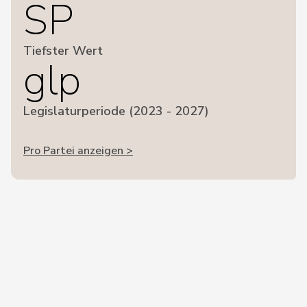
SP
Tiefster Wert
glp
Legislaturperiode (2023 - 2027)
Pro Partei anzeigen >