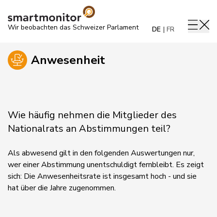
Wir beobachten das Schweizer Parlament
DE
FR
Anwesenheit
Wie häufig nehmen die Mitglieder des
Nationalrats an Abstimmungen teil?
Als abwesend gilt in den folgenden Auswertungen nur,
wer einer Abstimmung unentschuldigt fernbleibt. Es zeigt
sich: Die Anwesenheitsrate ist insgesamt hoch - und sie
hat über die Jahre zugenommen.