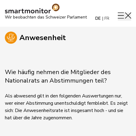
Wir beobachten das Schweizer Parlament
DE
FR
Anwesenheit
Wie häufig nehmen die Mitglieder des
Nationalrats an Abstimmungen teil?
Als abwesend gilt in den folgenden Auswertungen nur,
wer einer Abstimmung unentschuldigt fernbleibt. Es zeigt
sich: Die Anwesenheitsrate ist insgesamt hoch - und sie
hat über die Jahre zugenommen.