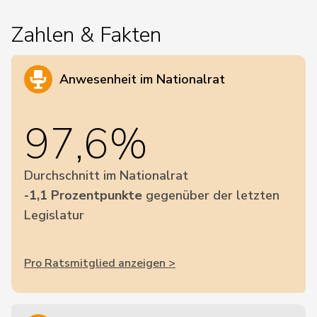
Zahlen & Fakten
Anwesenheit im Nationalrat
97,6%
Durchschnitt im Nationalrat
-1,1 Prozentpunkte
gegenüber der letzten
Legislatur
Pro Ratsmitglied anzeigen >