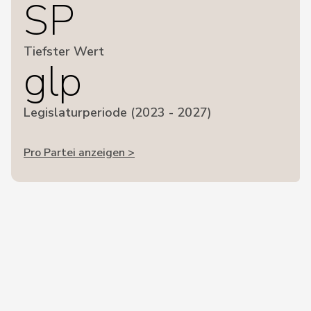
SP
Tiefster Wert
glp
Legislaturperiode (2023 - 2027)
Pro Partei anzeigen >