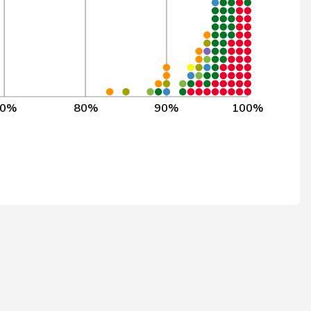
1’100
99,6%
3’853
99,6%
3’853
99,6%
70%
80%
90%
100%
3’853
99,6%
3’853
99,6%
3’853
99,6%
3’853
99,6%
3’853
99,5%
3’853
99,5%
2’217
99,5%