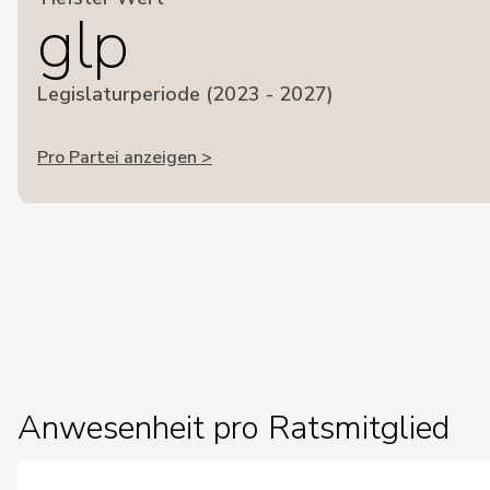
glp
Legislaturperiode (2023 - 2027)
Pro Partei anzeigen >
Anwesenheit pro Ratsmitglied