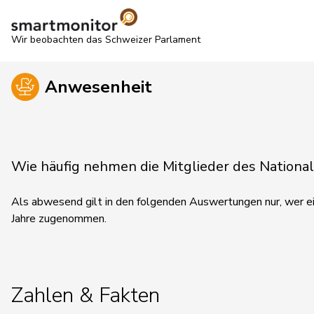
Wir beobachten das Schweizer Parlament
Anwesenheit
Wie häufig nehmen die Mitglieder des Nationa
Als abwesend gilt in den folgenden Auswertungen nur, wer ein
Jahre zugenommen.
Zahlen & Fakten