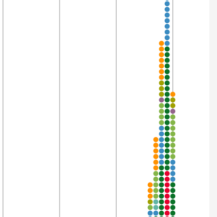
3’408
99,8%
3’853
99,8%
3’852
99,8%
443
99,8%
3’853
99,8%
3’483
99,8%
3’853
99,8%
2’324
99,7%
3’853
99,7%
3’853
99,7%
3’853
99,7%