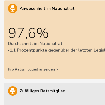
Anwesenheit im Nationalrat
97,6%
Durchschnitt im Nationalrat
-1,1 Prozentpunkte
gegenüber der letzten Legis
Pro Ratsmitglied anzeigen >
Zufälliges Ratsmitglied