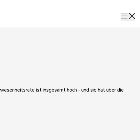
wesenheitsrate ist insgesamt hoch - und sie hat über die