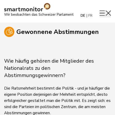
Wir beobachten das Schweizer Parlament
DE
FR
Gewonnene Abstimmungen
Wie häufig gehören die Mitglieder des
Nationalrats zu den
Abstimmungsgewinnern?
Die Ratsmehrheit bestimmt die Politik - und je häufiger die
eigene Position derjenigen der Mehrheit entspricht, desto
erfolgreicher gestaltet man die Politik mit. Es zeigt sich: es
sind die Parteien im politischen Zentrum, die am meisten
Abstimmungen gewinnen.