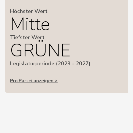
Höchster Wert
Mitte
Tiefster Wert
GRÜNE
Legislaturperiode (2023 - 2027)
Pro Partei anzeigen >