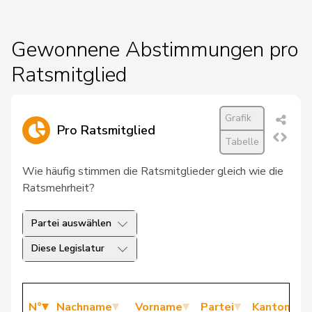
Gewonnene Abstimmungen pro
Ratsmitglied
Grafik
Pro Ratsmitglied
Tabelle
Wie häufig stimmen die Ratsmitglieder gleich wie die
Ratsmehrheit?
Partei auswählen
Diese Legislatur
N°
Nachname
Vorname
Partei
Kanton