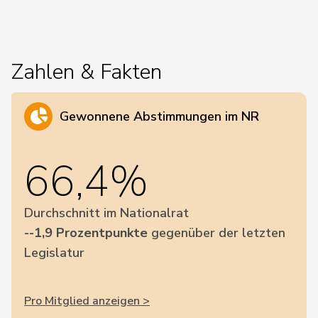
Zahlen & Fakten
Gewonnene Abstimmungen im NR
66,4%
Durchschnitt im Nationalrat
--1,9 Prozentpunkte
gegenüber der letzten
Legislatur
Pro Mitglied anzeigen >