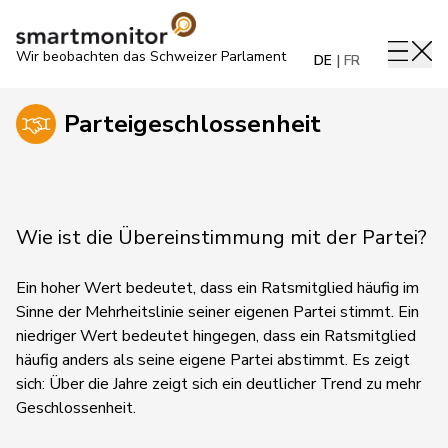
Wir beobachten das Schweizer Parlament
DE
FR
Parteigeschlossenheit
Wie ist die Übereinstimmung mit der Partei?
Ein hoher Wert bedeutet, dass ein Ratsmitglied häufig im
Sinne der Mehrheitslinie seiner eigenen Partei stimmt. Ein
niedriger Wert bedeutet hingegen, dass ein Ratsmitglied
häufig anders als seine eigene Partei abstimmt.
Es zeigt
sich:
Über die Jahre zeigt sich ein deutlicher Trend zu mehr
Geschlossenheit.