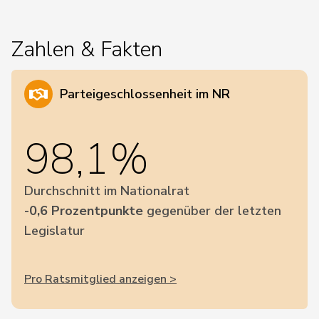
Zahlen & Fakten
Parteigeschlossenheit im NR
98,1%
Durchschnitt im Nationalrat
-0,6 Prozentpunkte
gegenüber der letzten
Legislatur
Pro Ratsmitglied anzeigen >