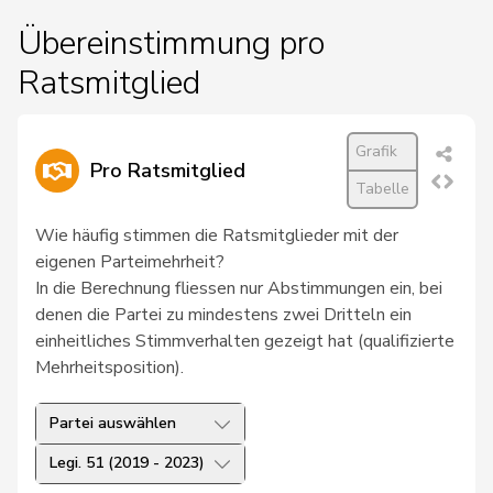
Übereinstimmung pro
Ratsmitglied
Grafik
Pro Ratsmitglied
Tabelle
Wie häufig stimmen die Ratsmitglieder mit der
eigenen Parteimehrheit?
In die Berechnung fliessen nur Abstimmungen ein, bei
denen die Partei zu mindestens zwei Dritteln ein
einheitliches Stimmverhalten gezeigt hat (qualifizierte
Mehrheitsposition).
Partei auswählen
Legi. 51 (2019 - 2023)