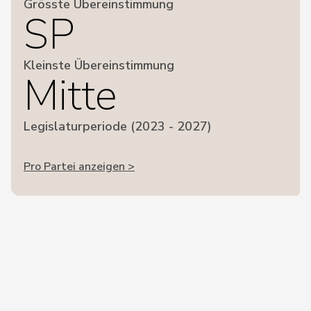
Grösste Übereinstimmung
SP
Kleinste Übereinstimmung
Mitte
Legislaturperiode (2023 - 2027)
Pro Partei anzeigen >