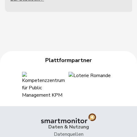
Plattformpartner
Daten & Nutzung
Datenquellen