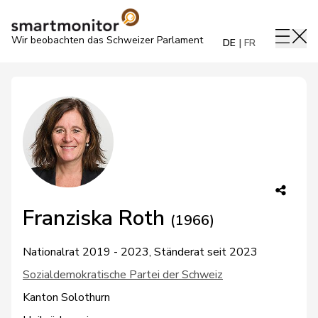
Wir beobachten das Schweizer Parlament
DE
FR
Franziska Roth
(1966)
Nationalrat 2019 - 2023, Ständerat seit 2023
Sozialdemokratische Partei der Schweiz
Kanton Solothurn