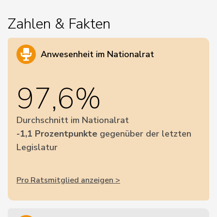
Zahlen & Fakten
Anwesenheit im Nationalrat
97,6%
Durchschnitt im Nationalrat
-1,1 Prozentpunkte
gegenüber der letzten
Legislatur
Pro Ratsmitglied anzeigen >