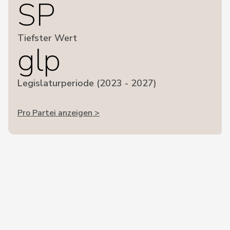
SP
Tiefster Wert
glp
Legislaturperiode (2023 - 2027)
Pro Partei anzeigen >