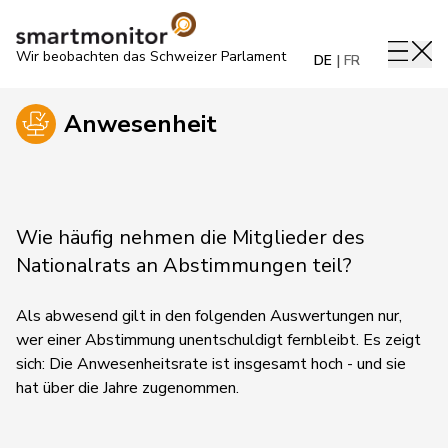
Wir beobachten das Schweizer Parlament
DE
FR
Anwesenheit
Wie häufig nehmen die Mitglieder des
Nationalrats an Abstimmungen teil?
Als abwesend gilt in den folgenden Auswertungen nur,
wer einer Abstimmung unentschuldigt fernbleibt. Es zeigt
sich: Die Anwesenheitsrate ist insgesamt hoch - und sie
hat über die Jahre zugenommen.