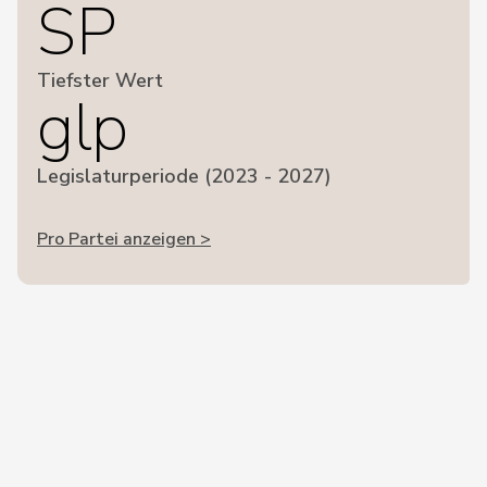
SP
Tiefster Wert
glp
Legislaturperiode (2023 - 2027)
Pro Partei anzeigen >