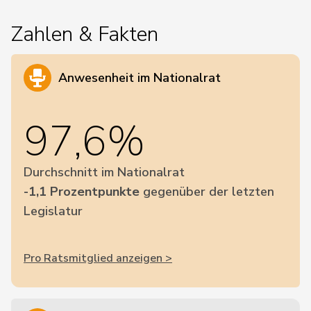
Zahlen & Fakten
Anwesenheit im Nationalrat
97,6%
Durchschnitt im Nationalrat
-1,1 Prozentpunkte
gegenüber der letzten
Legislatur
Pro Ratsmitglied anzeigen >