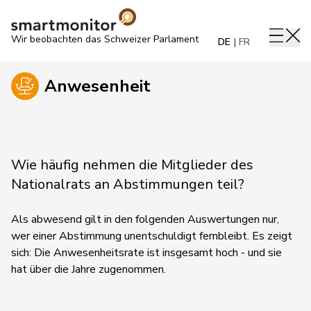
Wir beobachten das Schweizer Parlament
DE
FR
Anwesenheit
Wie häufig nehmen die Mitglieder des
Nationalrats an Abstimmungen teil?
Als abwesend gilt in den folgenden Auswertungen nur,
wer einer Abstimmung unentschuldigt fernbleibt. Es zeigt
sich: Die Anwesenheitsrate ist insgesamt hoch - und sie
hat über die Jahre zugenommen.