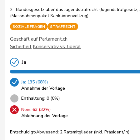
2 · Bundesgesetz über das Jugendstrafrecht (Jugendstrafgesetz, 
(Massnahmenpaket Sanktionenvollzug)
SOZIALE FRAGEN
STRAFRECHT
Geschäft auf Parlament.ch
Sicherheit
Konservativ vs. liberal
Ja
Ja: 135 (68%)
Annahme der Vorlage
Enthaltung: 0 (0%)
Nein: 63 (32%)
Ablehnung der Vorlage
Entschuldigt/Abwesend: 2 Ratsmitglieder (inkl. Präsident/in)