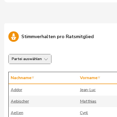
Stimmverhalten pro Ratsmitglied
Partei auswählen
Nachname
Vorname
Addor
Jean-Luc
Aebischer
Matthias
Aellen
Cyril