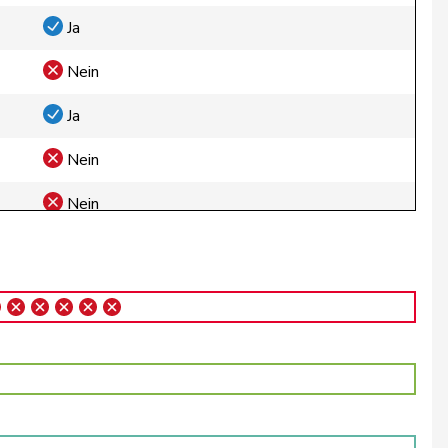
Ja
Nein
Ja
Nein
Nein
Nein
Nein
Ja
Ja
Ja