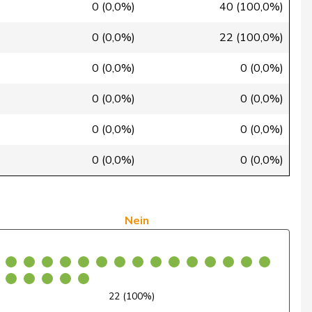
Ja
0 (0,0%)
40 (100,0%)
Ja
0 (0,0%)
22 (100,0%)
Nein
0 (0,0%)
0 (0,0%)
Ja
0 (0,0%)
0 (0,0%)
Nein
0 (0,0%)
0 (0,0%)
Nein
0 (0,0%)
0 (0,0%)
Ja
Ja
Nein
Ja
Ja
22 (100%)
Ja