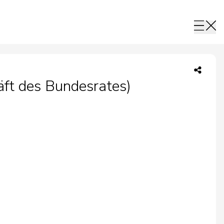
ft des Bundesrates)