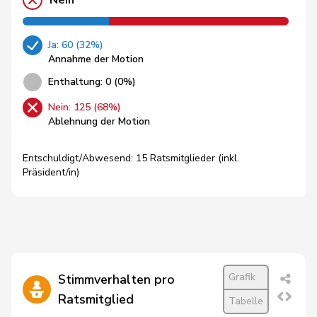
Nein
Ja: 60 (32%)
Annahme der Motion
Enthaltung: 0 (0%)
Nein: 125 (68%)
Ablehnung der Motion
Entschuldigt/Abwesend: 15 Ratsmitglieder (inkl.
Präsident/in)
Grafik
Stimmverhalten pro
Ratsmitglied
Tabelle