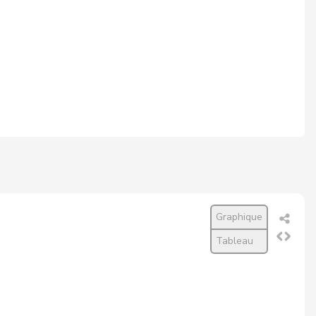
Graphique
Tableau