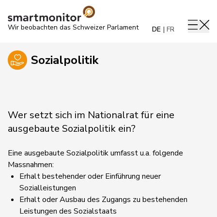
Wir beobachten das Schweizer Parlament
DE
FR
Sozialpolitik
Wer setzt sich im Nationalrat für eine
ausgebaute Sozialpolitik ein?
Eine ausgebaute Sozialpolitik umfasst u.a. folgende
Massnahmen:
Erhalt bestehender oder Einführung neuer
Sozialleistungen
Erhalt oder Ausbau des Zugangs zu bestehenden
Leistungen des Sozialstaats