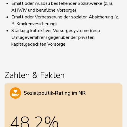
Erhalt oder Ausbau bestehender Sozialwerke (z. B.
AHV/IV und berufliche Vorsorge)
Erhalt oder Verbesserung der sozialen Absicherung (z.
B. Krankenvesicherung)
Stärkung kollektiver Vorsorgesysteme (resp.
Umlageverfahren) gegenüber der privaten,
kapitalgedeckten Vorsorge
Zahlen & Fakten
Sozialpolitik-Rating im NR
48,2%