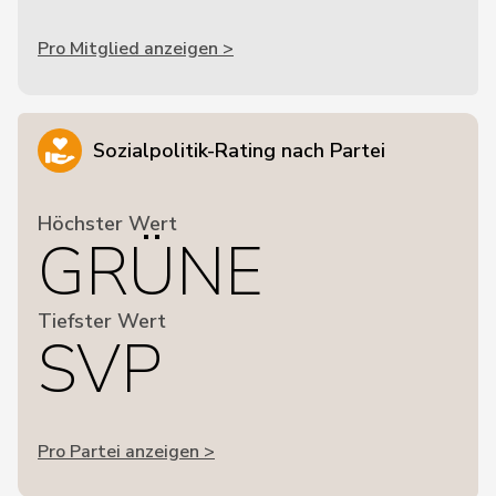
Pro Mitglied anzeigen >
Sozialpolitik-Rating nach Partei
Höchster Wert
GRÜNE
Tiefster Wert
SVP
Pro Partei anzeigen >