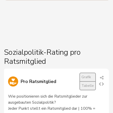
Sozialpolitik-Rating pro
Ratsmitglied
Grafik
Pro Ratsmitglied
Tabelle
Wie positionieren sich die Ratsmitglieder zur
ausgebauten Sozialpolitik?
Jeder Punkt stellt ein Ratsmitglied dar | 100% =