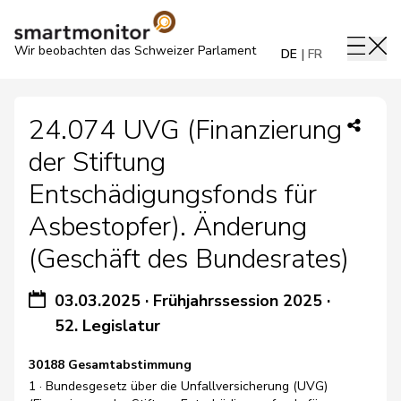
Wir beobachten das Schweizer Parlament
DE
FR
24.074 UVG (Finanzierung
der Stiftung
Entschädigungsfonds für
Asbestopfer). Änderung
(Geschäft des Bundesrates)
03.03.2025
·
Frühjahrssession 2025
·
52. Legislatur
30188 Gesamtabstimmung
1 · Bundesgesetz über die Unfallversicherung (UVG)