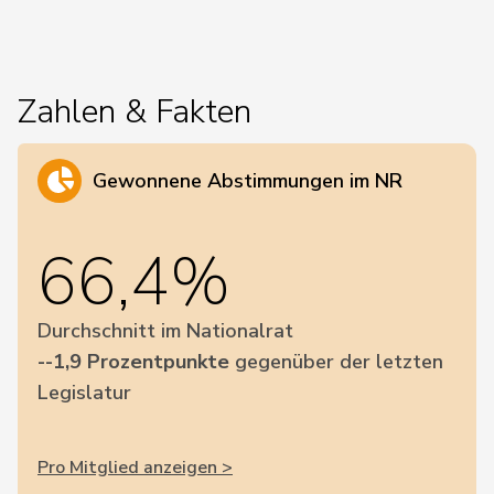
Zahlen & Fakten
Gewonnene Abstimmungen im NR
66,4%
Durchschnitt im Nationalrat
--1,9 Prozentpunkte
gegenüber der letzten
Legislatur
Pro Mitglied anzeigen >