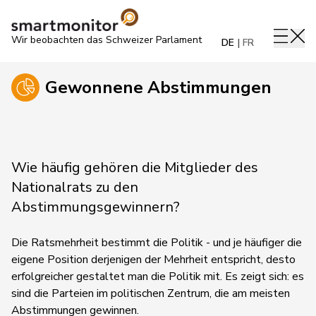
Wir beobachten das Schweizer Parlament
DE
FR
Gewonnene Abstimmungen
Wie häufig gehören die Mitglieder des
Nationalrats zu den
Abstimmungsgewinnern?
Die Ratsmehrheit bestimmt die Politik - und je häufiger die
eigene Position derjenigen der Mehrheit entspricht, desto
erfolgreicher gestaltet man die Politik mit. Es zeigt sich: es
sind die Parteien im politischen Zentrum, die am meisten
Abstimmungen gewinnen.