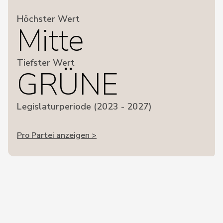
Höchster Wert
Mitte
Tiefster Wert
GRÜNE
Legislaturperiode (2023 - 2027)
Pro Partei anzeigen >