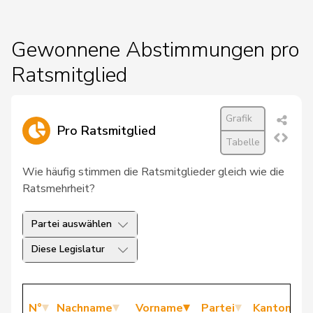
Gewonnene Abstimmungen pro
Ratsmitglied
Grafik
Pro Ratsmitglied
Tabelle
Wie häufig stimmen die Ratsmitglieder gleich wie die
Ratsmehrheit?
Partei auswählen
Diese Legislatur
N°
Nachname
Vorname
Partei
Kanton