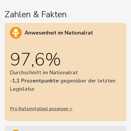
Zahlen & Fakten
Anwesenheit im Nationalrat
97,6%
Durchschnitt im Nationalrat
-1,1 Prozentpunkte
gegenüber der letzten
Legislatur
Pro Ratsmitglied anzeigen >