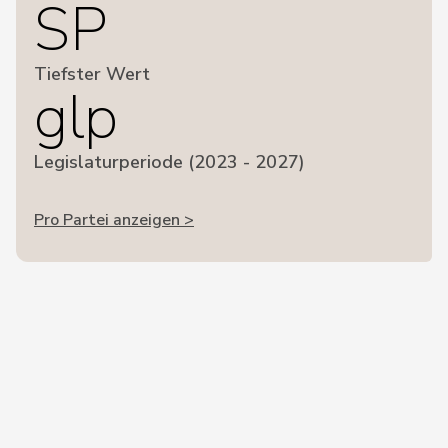
SP
Tiefster Wert
glp
Legislaturperiode (2023 - 2027)
Pro Partei anzeigen >