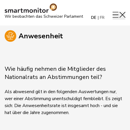
Wir beobachten das Schweizer Parlament
DE
FR
Anwesenheit
Wie häufig nehmen die Mitglieder des
Nationalrats an Abstimmungen teil?
Als abwesend gilt in den folgenden Auswertungen nur,
wer einer Abstimmung unentschuldigt fernbleibt. Es zeigt
sich: Die Anwesenheitsrate ist insgesamt hoch - und sie
hat über die Jahre zugenommen.