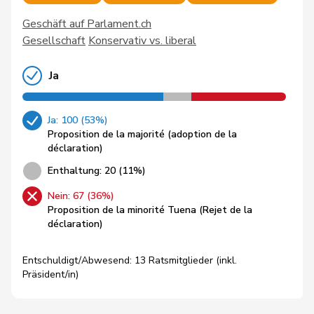
Geschäft auf Parlament.ch
Gesellschaft
Konservativ vs. liberal
Ja
Ja: 100 (53%)
Proposition de la majorité (adoption de la
déclaration)
Enthaltung: 20 (11%)
Nein: 67 (36%)
Proposition de la minorité Tuena (Rejet de la
déclaration)
Entschuldigt/Abwesend: 13 Ratsmitglieder (inkl.
Präsident/in)