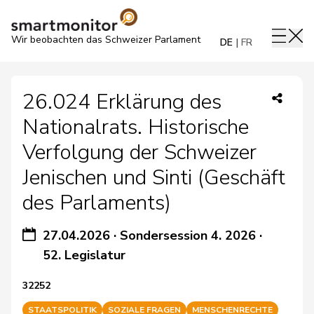
Wir beobachten das Schweizer Parlament
DE
FR
26.024 Erklärung des
Nationalrats. Historische
Verfolgung der Schweizer
Jenischen und Sinti (Geschäft
des Parlaments)
27.04.2026
·
Sondersession 4. 2026
·
52. Legislatur
32252
STAATSPOLITIK
SOZIALE FRAGEN
MENSCHENRECHTE