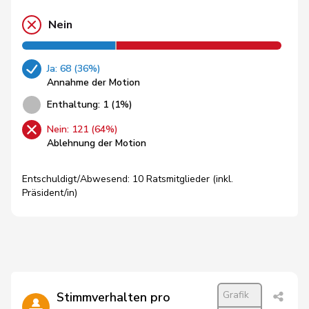
Nein
Ja: 68 (36%)
Annahme der Motion
Enthaltung: 1 (1%)
Nein: 121 (64%)
Ablehnung der Motion
Entschuldigt/Abwesend: 10 Ratsmitglieder (inkl.
Präsident/in)
Grafik
Stimmverhalten pro